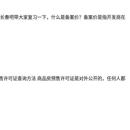
，长春吧带大家复习一下，什么是备案价？备案价是指开发商在
售许可证查询方法 商品房预售许可证是对外公开的，任何人都