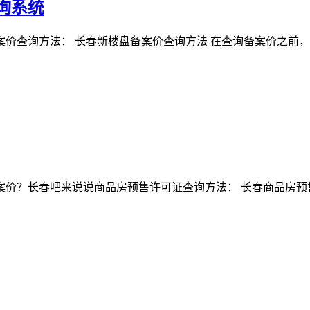
询系统
价查询方法： 长春新楼盘备案价查询方法 在查询备案价之前
价？长春吧来说说商品房预售许可证查询方法： 长春商品房预