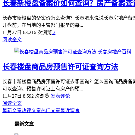
长春新楼盘备案价如何查询？房产备案查
长春市新楼盘的备案价怎么查询？长春吧来说说长春房地产备案
开盘前，在当地的主管部门报备的每...
11月27日
63,216 次浏览
3
阅读全文
长春房地产百科
长春楼盘商品房预售许可证查询方法
长春市新楼盘商品房预售许可证去哪查询？怎么查询商品房备案
可以查询。预售许可证上有房产的预...
11月27日
8,592 次浏览
发表评论
阅读全文
最新文章
热评文章
热门文章
最近留言
最新文章