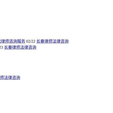
讼律师咨询服务
02/22
长春律师法律咨询
23
长春律师法律咨询
师法律咨询