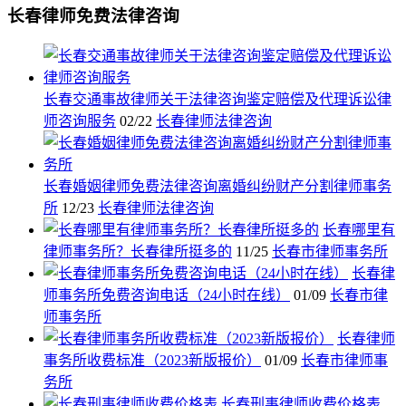
长春律师免费法律咨询
长春交通事故律师关于法律咨询鉴定赔偿及代理诉讼律
师咨询服务
02/22
长春律师法律咨询
长春婚姻律师免费法律咨询离婚纠纷财产分割律师事务
所
12/23
长春律师法律咨询
长春哪里有
律师事务所？长春律所挺多的
11/25
长春市律师事务所
长春律
师事务所免费咨询电话（24小时在线）
01/09
长春市律
师事务所
长春律师
事务所收费标准（2023新版报价）
01/09
长春市律师事
务所
长春刑事律师收费价格表