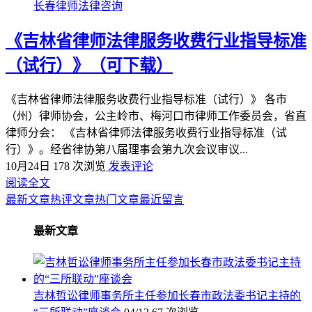
长春律师法律咨询
《吉林省律师法律服务收费行业指导标准
（试行）》（可下载）
《吉林省律师法律服务收费行业指导标准（试行）》 各市
（州）律师协会，公主岭市、梅河口市律师工作委员会，省直
律师分会： 《吉林省律师法律服务收费行业指导标准（试
行）》。经省律协第八届理事会第九次会议审议...
10月24日
178 次浏览
发表评论
阅读全文
最新文章
热评文章
热门文章
最近留言
最新文章
吉林哲讼律师事务所主任参加长春市政法委书记主持的