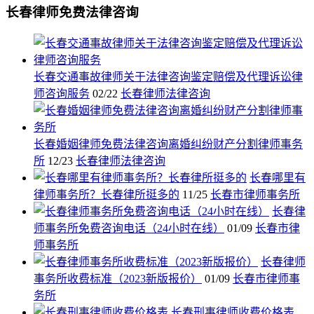
长春律师免费法律咨询
长春交通事故律师关于法律咨询鉴定赔偿及代理诉讼律
师咨询服务
02/22
长春律师法律咨询
长春婚姻律师免费法律咨询离婚纠纷财产分割律师事务
所
12/23
长春律师法律咨询
长春哪里有
律师事务所？长春律所挺多的
11/25
长春市律师事务所
长春律
师事务所免费咨询电话（24小时在线）
01/09
长春市律
师事务所
长春律师
事务所收费标准（2023新版报价）
01/09
长春市律师事
务所
长春刑事律师收费价格表