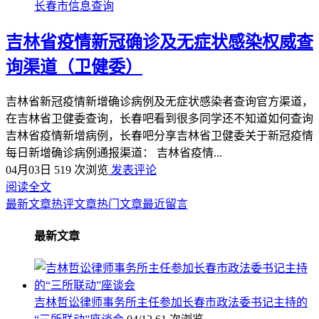
长春市信息查询
吉林省疫情新冠确诊及无症状感染权威查
询渠道（卫健委）
吉林省新冠疫情新增确诊病例及无症状感染者查询官方渠道，
在吉林省卫健委查询，长春吧看到很多同学还不知道如何查询
吉林省疫情新增病例，长春吧分享吉林省卫健委关于新冠疫情
每日新增确诊病例通报渠道： 吉林省疫情...
04月03日
519 次浏览
发表评论
阅读全文
最新文章
热评文章
热门文章
最近留言
最新文章
吉林哲讼律师事务所主任参加长春市政法委书记主持的