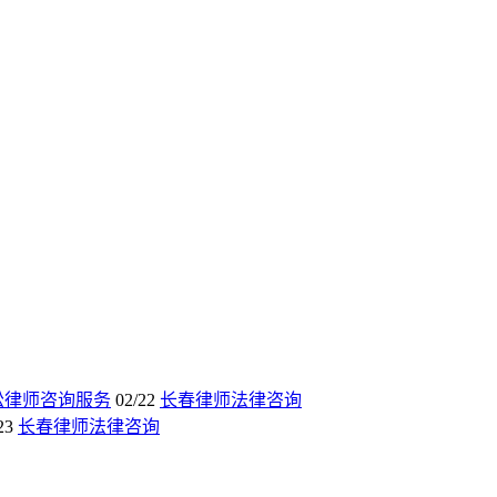
讼律师咨询服务
02/22
长春律师法律咨询
23
长春律师法律咨询