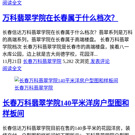
阅读全文
万科翡翠学院在长春属于什么档次？
长春信达万科翡翠学院在长春属于什么档次？翡翠系列是万科
的高端系列，翡翠学院在长春属于高端楼盘。 长春万科翡翠
学院档次 长春万科翡翠学院是长春市的高端楼盘，挨着八一
水库公园，边上就是吉大尚德学校，花园洋...
11月21日
长春万科翡翠学院
5,282 次浏览
发表评论
阅读全文
长春万科翡翠学院
长春万科翡翠学院140平米洋房户型图和
样板间
长春信达万科翡翠学院目前在售的140多平米的花园洋房，装