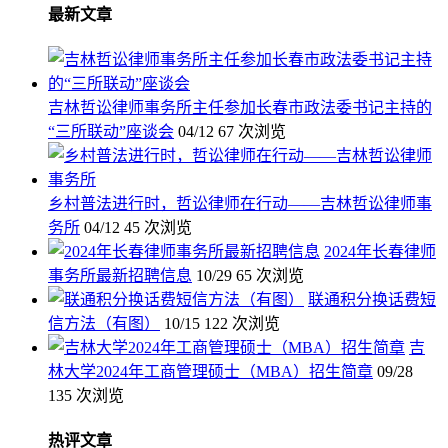
最新文章
吉林哲讼律师事务所主任参加长春市政法委书记主持的
“三所联动”座谈会
04/12
67 次浏览
乡村普法进行时，哲讼律师在行动——吉林哲讼律师事
务所
04/12
45 次浏览
2024年长春律师
事务所最新招聘信息
10/29
65 次浏览
联通积分换话费短
信方法（有图）
10/15
122 次浏览
吉
林大学2024年工商管理硕士（MBA）招生简章
09/28
135 次浏览
热评文章